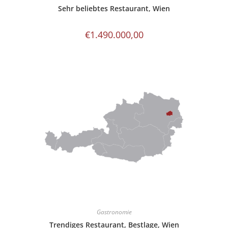
Sehr beliebtes Restaurant, Wien
€
1.490.000,00
Gastronomie
Trendiges Restaurant, Bestlage, Wien