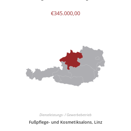
€
345.000,00
Dienstleistungs- / Gewerbebetrieb
Fußpflege- und Kosmetiksalons, Linz