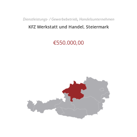
Dienstleistungs- / Gewerbebetrieb
,
Handelsunternehmen
KFZ Werkstatt und Handel, Steiermark
€
550.000,00