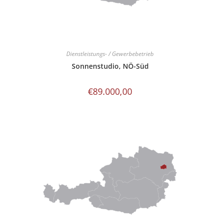
Dienstleistungs- / Gewerbebetrieb
Sonnenstudio, NÖ-Süd
€
89.000,00