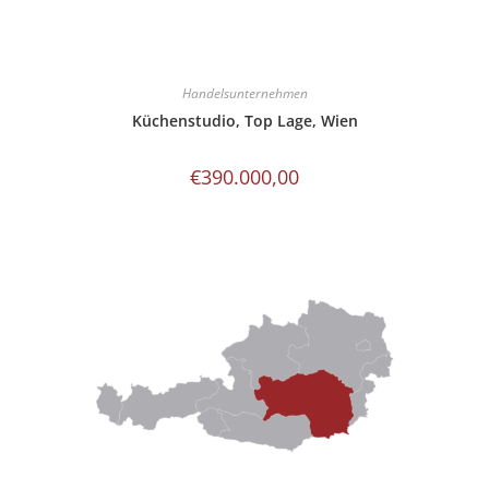
Handelsunternehmen
Küchenstudio, Top Lage, Wien
€
390.000,00