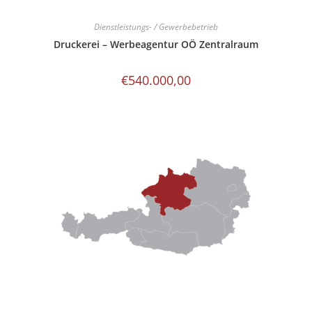
Dienstleistungs- / Gewerbebetrieb
Druckerei – Werbeagentur OÖ Zentralraum
€
540.000,00