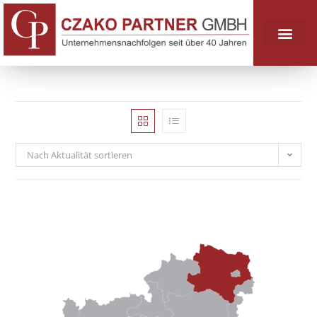
Nach Aktualität sortieren