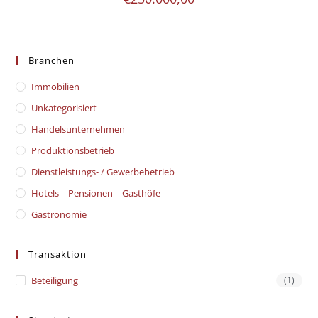
Branchen
Immobilien
Unkategorisiert
Handelsunternehmen
Produktionsbetrieb
Dienstleistungs- / Gewerbebetrieb
Hotels – Pensionen – Gasthöfe
Gastronomie
Transaktion
Beteiligung
(1)