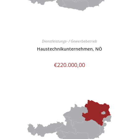
Dienstleistungs- / Gewerbebetrieb
Haustechnikunternehmen, NÖ
€
220.000,00