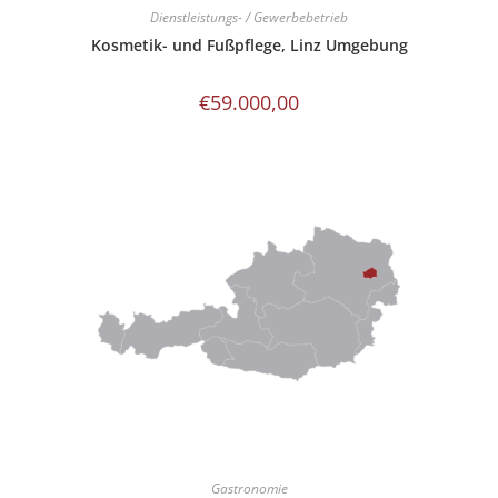
Dienstleistungs- / Gewerbebetrieb
Kosmetik- und Fußpflege, Linz Umgebung
€
59.000,00
Gastronomie