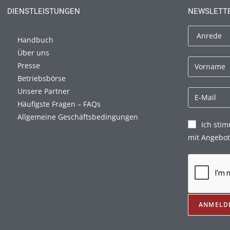
DIENSTLEISTUNGEN
NEWSLETT
Handbuch
Über uns
Presse
Betriebsbörse
Unsere Partner
Häufigste Fragen – FAQs
Allgemeine Geschäftsbedingungen
Ich sti
mit Angebot