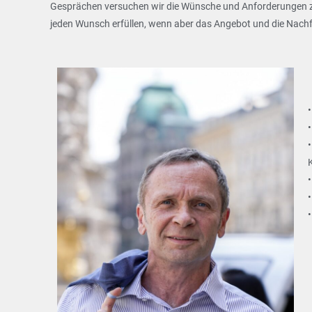
Gesprächen versuchen wir die Wünsche und Anforderungen zu
jeden Wunsch erfüllen, wenn aber das Angebot und die Nachfra