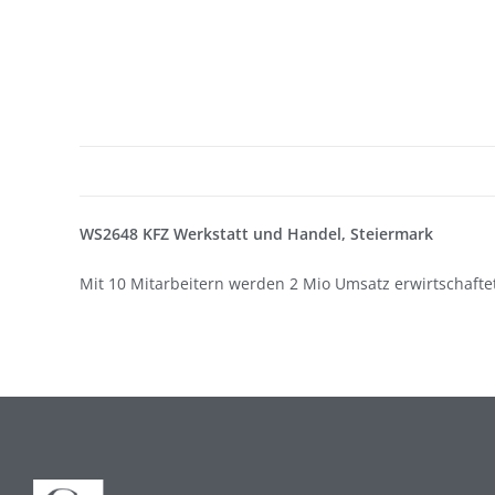
WS2648
KFZ Werkstatt und Handel, Steiermark
Mit 10 Mitarbeitern werden 2 Mio Umsatz erwirtschafte