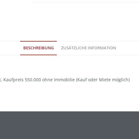
BESCHREIBUNG
ZUSÄTZLICHE INFORMATION
t, Kaufpreis 550.000 ohne Immobilie (Kauf oder Miete möglich)