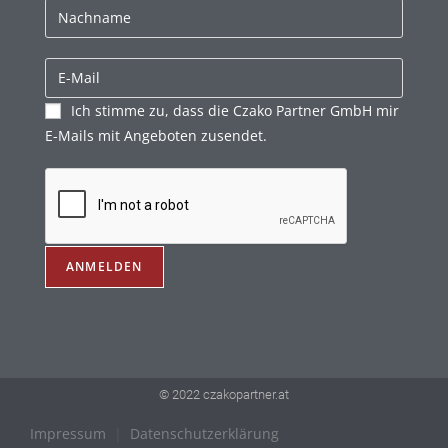
Ich stimme zu, dass die Czako Partner GmbH mir
E-Mails mit Angeboten zusendet.
© 2022 czakopartner.at
Impressum
|
Datenschutzerklärung