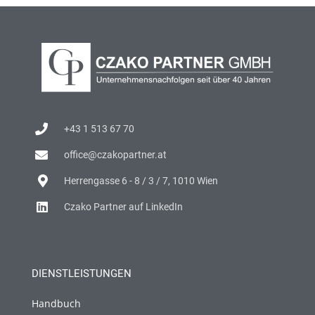
+43 1 513 67 70
office@czakopartner.at
Herrengasse 6 - 8 / 3 / 7, 1010 Wien
Czako Partner auf LinkedIn
DIENSTLEISTUNGEN
Handbuch