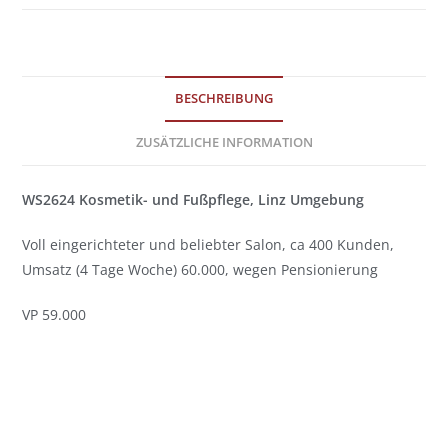
BESCHREIBUNG
ZUSÄTZLICHE INFORMATION
WS2624 Kosmetik- und Fußpflege, Linz Umgebung
Voll eingerichteter und beliebter Salon, ca 400 Kunden,
Umsatz (4 Tage Woche) 60.000, wegen Pensionierung
VP 59.000