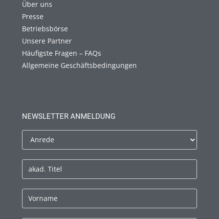
Über uns
Presse
Betriebsbörse
Unsere Partner
Häufigste Fragen – FAQs
Allgemeine Geschäftsbedingungen
NEWSLETTER ANMELDUNG