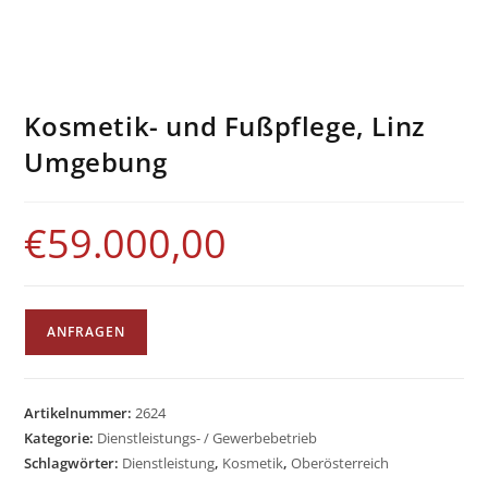
Kosmetik- und Fußpflege, Linz
Umgebung
€
59.000,00
ANFRAGEN
Artikelnummer:
2624
Kategorie:
Dienstleistungs- / Gewerbebetrieb
Schlagwörter:
Dienstleistung
,
Kosmetik
,
Oberösterreich