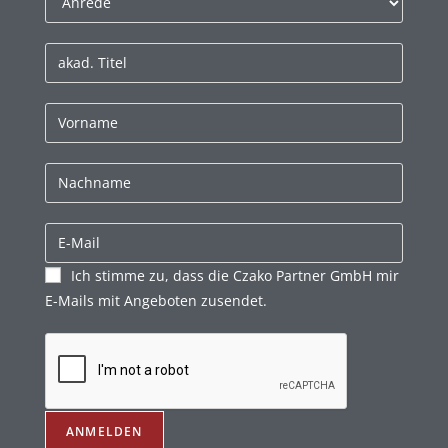
Ich stimme zu, dass die Czako Partner GmbH mir
E-Mails mit Angeboten zusendet.