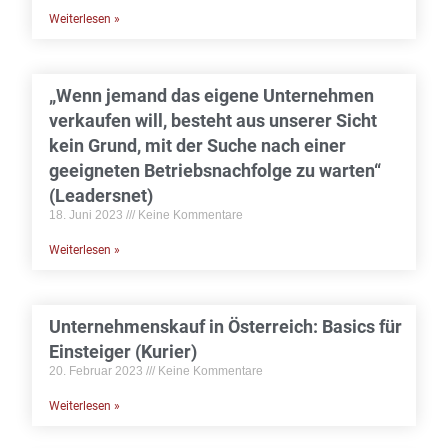
Weiterlesen »
„Wenn jemand das eigene Unternehmen
verkaufen will, besteht aus unserer Sicht
kein Grund, mit der Suche nach einer
geeigneten Betriebsnachfolge zu warten“
(Leadersnet)
18. Juni 2023
Keine Kommentare
Weiterlesen »
Unternehmenskauf in Österreich: Basics für
Einsteiger (Kurier)
20. Februar 2023
Keine Kommentare
Weiterlesen »