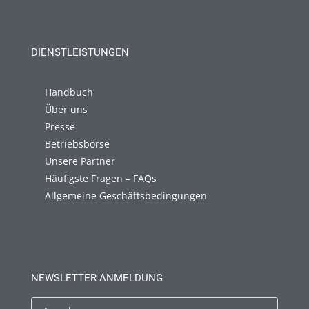
DIENSTLEISTUNGEN
Handbuch
Über uns
Presse
Betriebsbörse
Unsere Partner
Häufigste Fragen – FAQs
Allgemeine Geschäftsbedingungen
NEWSLETTER ANMELDUNG