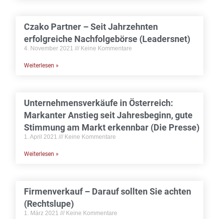
Czako Partner – Seit Jahrzehnten
erfolgreiche Nachfolgebörse (Leadersnet)
4. November 2021
Keine Kommentare
Weiterlesen »
Unternehmensverkäufe in Österreich:
Markanter Anstieg seit Jahresbeginn, gute
Stimmung am Markt erkennbar (Die Presse)
1. April 2021
Keine Kommentare
Weiterlesen »
Firmenverkauf – Darauf sollten Sie achten
(Rechtslupe)
1. März 2021
Keine Kommentare