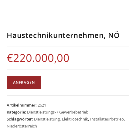
Haustechnikunternehmen, NÖ
€
220.000,00
ANFRAGEN
Artikelnummer:
2621
Kategorie:
Dienstleistungs- / Gewerbebetrieb
Schlagwörter:
Dienstleistung
,
Elektrotechnik
,
Installateurbetrieb
,
Niederösterreich