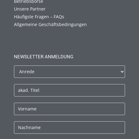
Betriebsbörse
Unsere Partner
Häufigste Fragen – FAQs
Allgemeine Geschäftsbedingungen
NEWSLETTER ANMELDUNG