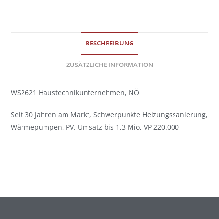
BESCHREIBUNG
ZUSÄTZLICHE INFORMATION
WS2621 Haustechnikunternehmen, NÖ
Seit 30 Jahren am Markt, Schwerpunkte Heizungssanierung,
Wärmepumpen, PV. Umsatz bis 1,3 Mio, VP 220.000