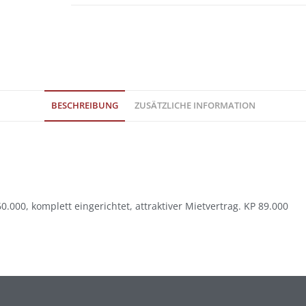
BESCHREIBUNG
ZUSÄTZLICHE INFORMATION
000, komplett eingerichtet, attraktiver Mietvertrag. KP 89.000