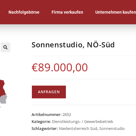
Nachfolgebörse
Firma verkaufen
Unternehmen kaufe
Sonnenstudio, NÖ-Süd
🔍
€
89.000,00
ANFRAGEN
Artikelnummer:
2652
Kategorie:
Dienstleistungs- / Gewerbebetrieb
Schlagwörter:
Niederösterreich Süd
,
Sonnenstudio