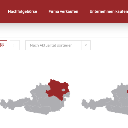
Nachfolgebörse
Firma verkaufen
Unternehmen kaufe
Nach Aktualität sortieren