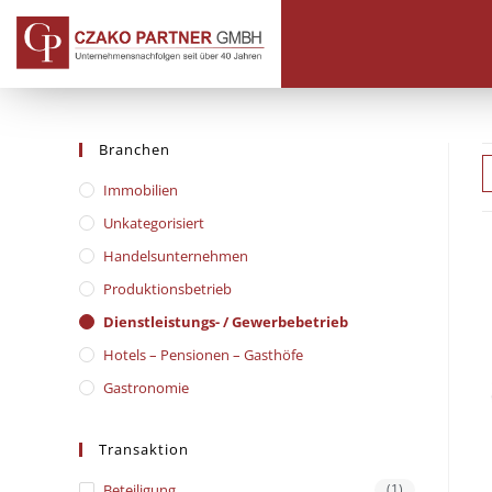
Branchen
Immobilien
Unkategorisiert
Handelsunternehmen
Produktionsbetrieb
Dienstleistungs- / Gewerbebetrieb
Hotels – Pensionen – Gasthöfe
Gastronomie
Transaktion
Beteiligung
(1)