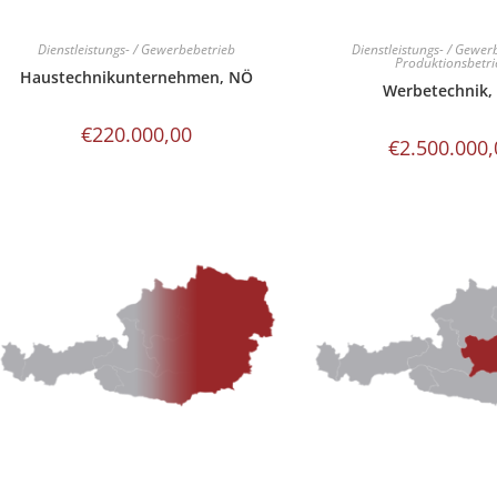
Dienstleistungs- / Gewerbebetrieb
Dienstleistungs- / Gewer
Produktionsbetri
Haustechnikunternehmen, NÖ
Werbetechnik,
€
220.000,00
€
2.500.000,