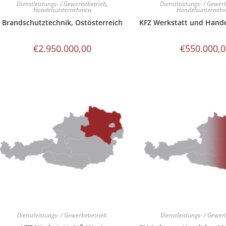
Dienstleistungs- / Gewerbebetrieb
,
Dienstleistungs- / Gewer
Handelsunternehmen
Handelsunterneh
Brandschutztechnik, Ostösterreich
KFZ Werkstatt und Hande
€
2.950.000,00
€
550.000,
Dienstleistungs- / Gewerbebetrieb
Dienstleistungs- / Gewer