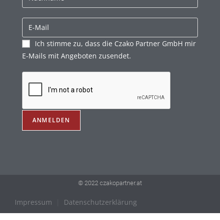
Ich stimme zu, dass die Czako Partner GmbH mir
E-Mails mit Angeboten zusendet.
© 2022 czakopartner.at
Impressum
|
Datenschutzerklärung