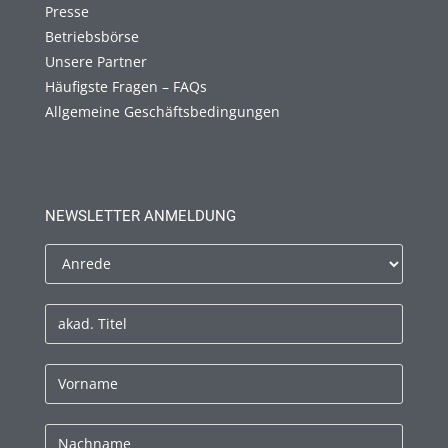
Presse
Betriebsbörse
Unsere Partner
Häufigste Fragen – FAQs
Allgemeine Geschäftsbedingungen
NEWSLETTER ANMELDUNG