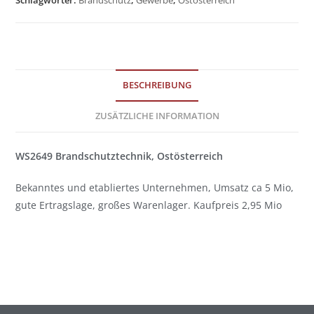
BESCHREIBUNG
ZUSÄTZLICHE INFORMATION
WS2649
Brandschutztechnik, Ostösterreich
Bekanntes und etabliertes Unternehmen, Umsatz ca 5 Mio,
gute Ertragslage, großes Warenlager. Kaufpreis 2,95 Mio