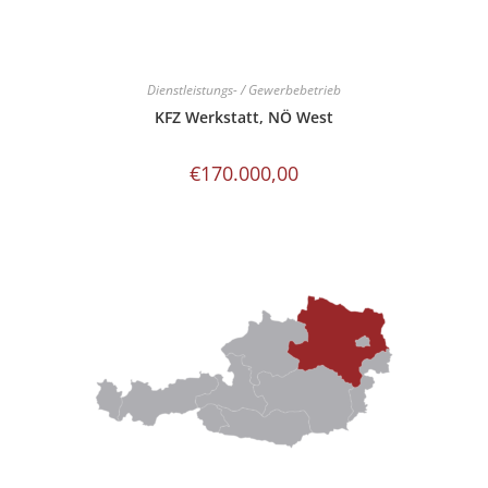
Dienstleistungs- / Gewerbebetrieb
KFZ Werkstatt, NÖ West
€
170.000,00