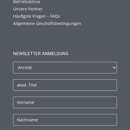
Betriebsbörse
Unsere Partner
Häufigste Fragen – FAQs
Allgemeine Geschäftsbedingungen
NEWSLETTER ANMELDUNG