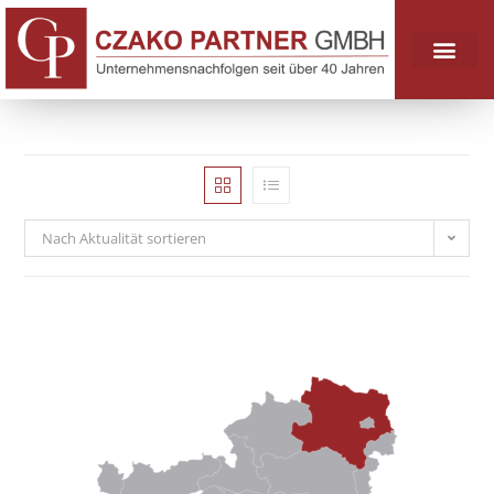
Nach Aktualität sortieren