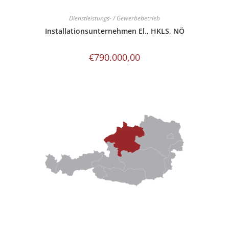
Dienstleistungs- / Gewerbebetrieb
Installationsunternehmen El., HKLS, NÖ
€
790.000,00