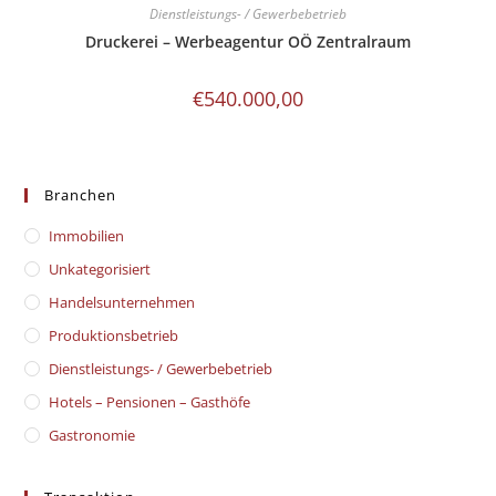
Dienstleistungs- / Gewerbebetrieb
Druckerei – Werbeagentur OÖ Zentralraum
€
540.000,00
Branchen
Immobilien
Unkategorisiert
Handelsunternehmen
Produktionsbetrieb
Dienstleistungs- / Gewerbebetrieb
Hotels – Pensionen – Gasthöfe
Gastronomie