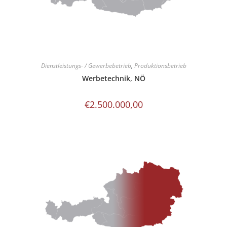
Dienstleistungs- / Gewerbebetrieb
,
Produktionsbetrieb
Werbetechnik, NÖ
€
2.500.000,00