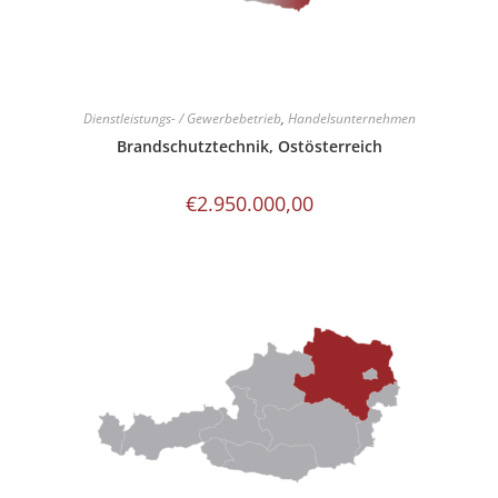
Dienstleistungs- / Gewerbebetrieb
,
Handelsunternehmen
Brandschutztechnik, Ostösterreich
€
2.950.000,00