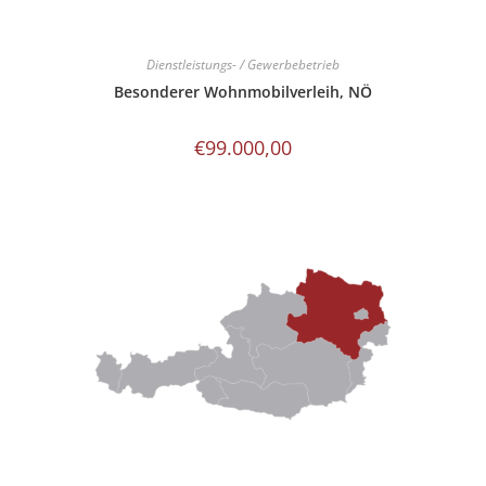
Dienstleistungs- / Gewerbebetrieb
Besonderer Wohnmobilverleih, NÖ
€
99.000,00