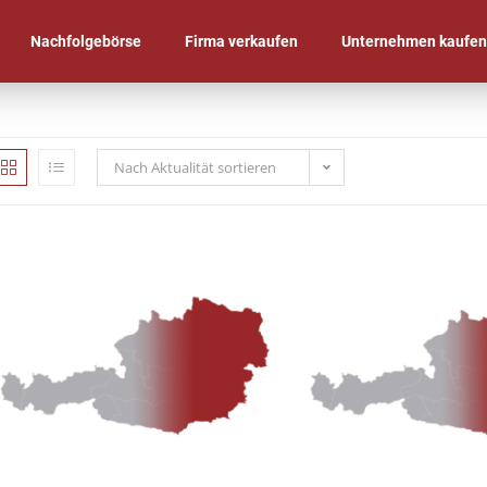
Nachfolgebörse
Firma verkaufen
Unternehmen kaufe
Nach Aktualität sortieren