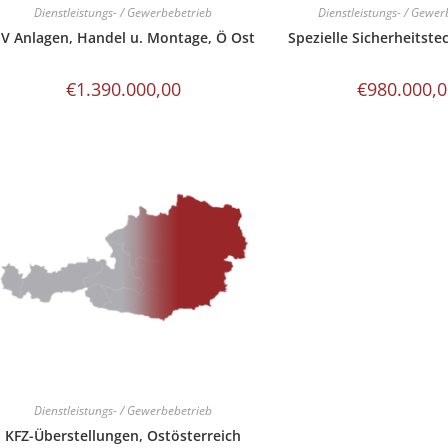
Dienstleistungs- / Gewerbebetrieb
Dienstleistungs- / Gewer
V Anlagen, Handel u. Montage, Ö Ost
Spezielle Sicherheitste
€
1.390.000,00
€
980.000,
Dienstleistungs- / Gewerbebetrieb
KFZ-Überstellungen, Ostösterreich