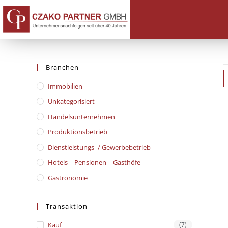
Branchen
Immobilien
Unkategorisiert
Handelsunternehmen
Produktionsbetrieb
Dienstleistungs- / Gewerbebetrieb
Hotels – Pensionen – Gasthöfe
Gastronomie
Transaktion
Kauf
(7)