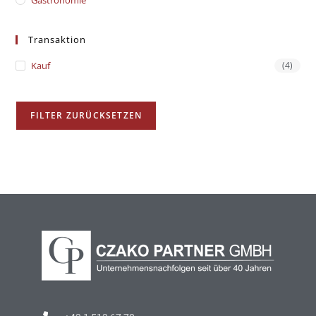
Gastronomie
Transaktion
Kauf
(4)
FILTER ZURÜCKSETZEN