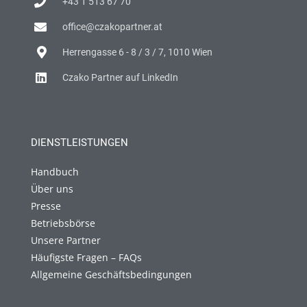
+43 1 513 67 70
office@czakopartner.at
Herrengasse 6 - 8 / 3 / 7, 1010 Wien
Czako Partner auf LinkedIn
DIENSTLEISTUNGEN
Handbuch
Über uns
Presse
Betriebsbörse
Unsere Partner
Häufigste Fragen – FAQs
Allgemeine Geschäftsbedingungen