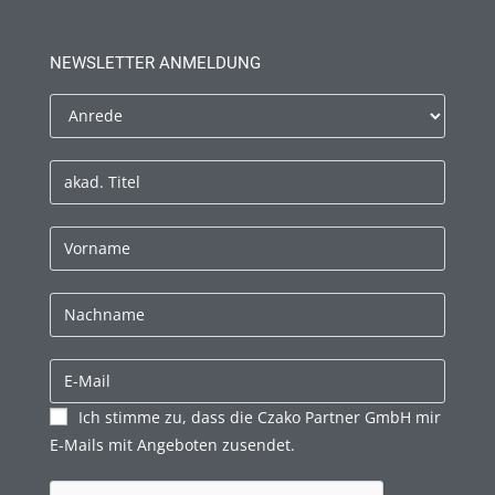
NEWSLETTER ANMELDUNG
Ich stimme zu, dass die Czako Partner GmbH mir
E-Mails mit Angeboten zusendet.