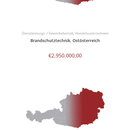
Dienstleistungs- / Gewerbebetrieb
,
Handelsunternehmen
Brandschutztechnik, Ostösterreich
€
2.950.000,00