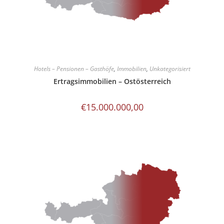
Hotels – Pensionen – Gasthöfe
,
Immobilien
,
Unkategorisiert
Ertragsimmobilien – Ostösterreich
€
15.000.000,00