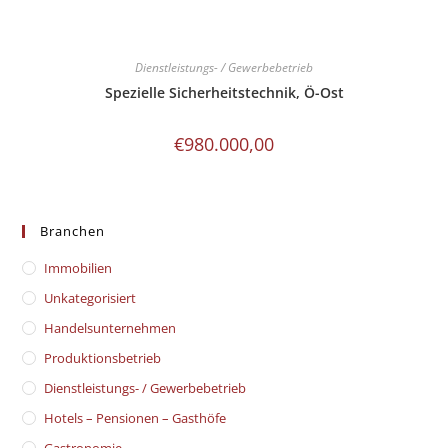
Dienstleistungs- / Gewerbebetrieb
Spezielle Sicherheitstechnik, Ö-Ost
€
980.000,00
Branchen
Immobilien
Unkategorisiert
Handelsunternehmen
Produktionsbetrieb
Dienstleistungs- / Gewerbebetrieb
Hotels – Pensionen – Gasthöfe