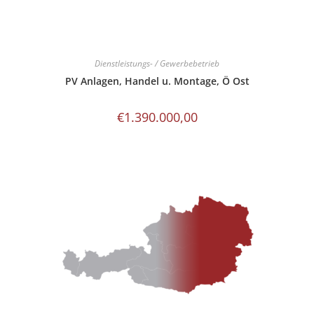
Dienstleistungs- / Gewerbebetrieb
PV Anlagen, Handel u. Montage, Ö Ost
€
1.390.000,00