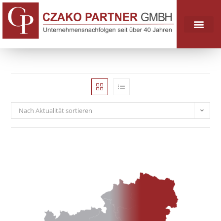
Nach Aktualität sortieren