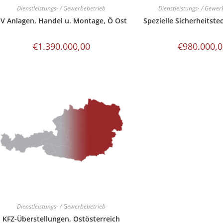
Dienstleistungs- / Gewerbebetrieb
Dienstleistungs- / Gewer
V Anlagen, Handel u. Montage, Ö Ost
Spezielle Sicherheitste
€
1.390.000,00
€
980.000,
Dienstleistungs- / Gewerbebetrieb
KFZ-Überstellungen, Ostösterreich