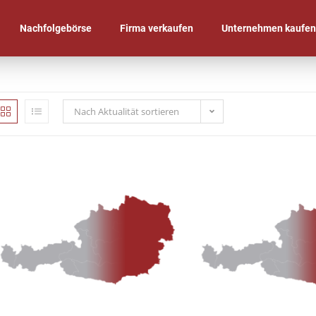
Nachfolgebörse
Firma verkaufen
Unternehmen kaufe
Nach Aktualität sortieren