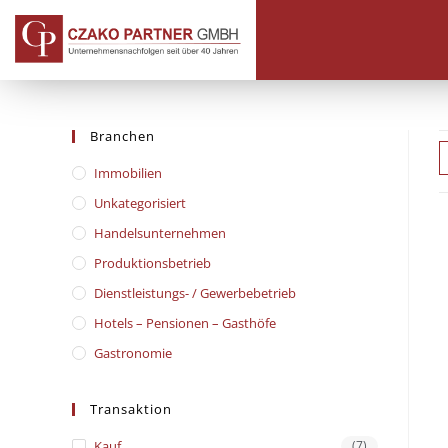
Branchen
Immobilien
Unkategorisiert
Handelsunternehmen
Produktionsbetrieb
Dienstleistungs- / Gewerbebetrieb
Hotels – Pensionen – Gasthöfe
Gastronomie
Transaktion
Kauf
(7)