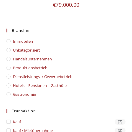
€
79.000,00
Branchen
Immobilien
Unkategorisiert
Handelsunternehmen
Produktionsbetrieb
Dienstleistungs- / Gewerbebetrieb
Hotels – Pensionen – Gasthöfe
Gastronomie
Transaktion
Kauf
(7)
Kauf / Mietübernahme
(3)