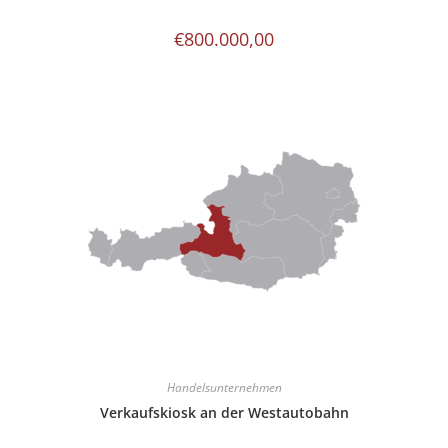
€
800.000,00
Handelsunternehmen
Verkaufskiosk an der Westautobahn