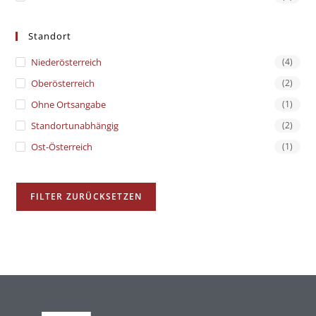
Standort
Niederösterreich
(4)
Oberösterreich
(2)
Ohne Ortsangabe
(1)
Standortunabhängig
(2)
Ost-Österreich
(1)
FILTER ZURÜCKSETZEN