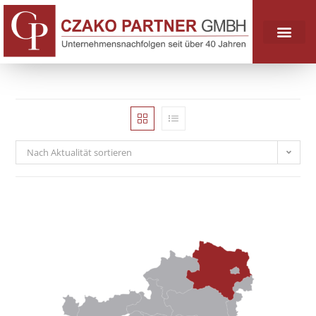
Nach Aktualität sortieren