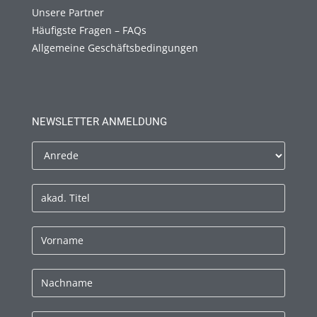
Unsere Partner
Häufigste Fragen – FAQs
Allgemeine Geschäftsbedingungen
NEWSLETTER ANMELDUNG