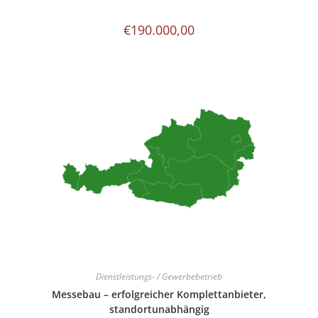
€
190.000,00
Dienstleistungs- / Gewerbebetrieb
Messebau – erfolgreicher Komplettanbieter,
standortunabhängig