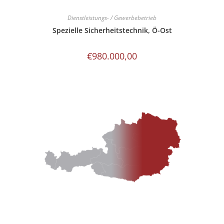
Dienstleistungs- / Gewerbebetrieb
Spezielle Sicherheitstechnik, Ö-Ost
€
980.000,00