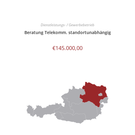
Dienstleistungs- / Gewerbebetrieb
Beratung Telekomm. standortunabhängig
€
145.000,00