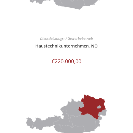
Dienstleistungs- / Gewerbebetrieb
Haustechnikunternehmen, NÖ
€
220.000,00