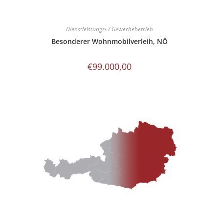
Dienstleistungs- / Gewerbebetrieb
Besonderer Wohnmobilverleih, NÖ
€
99.000,00