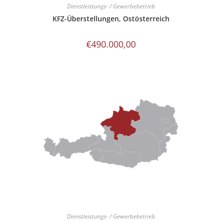
Dienstleistungs- / Gewerbebetrieb
KFZ-Überstellungen, Ostösterreich
€
490.000,00
Dienstleistungs- / Gewerbebetrieb