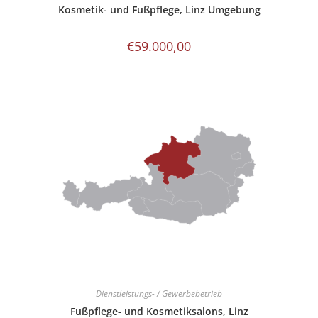
Kosmetik- und Fußpflege, Linz Umgebung
€
59.000,00
Dienstleistungs- / Gewerbebetrieb
Fußpflege- und Kosmetiksalons, Linz