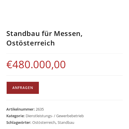
Standbau für Messen,
Ostösterreich
€
480.000,00
ANFRAGEN
Artikelnummer:
2635
Kategorie:
Dienstleistungs- / Gewerbebetrieb
Schlagwörter:
Ostösterreich
,
Standbau