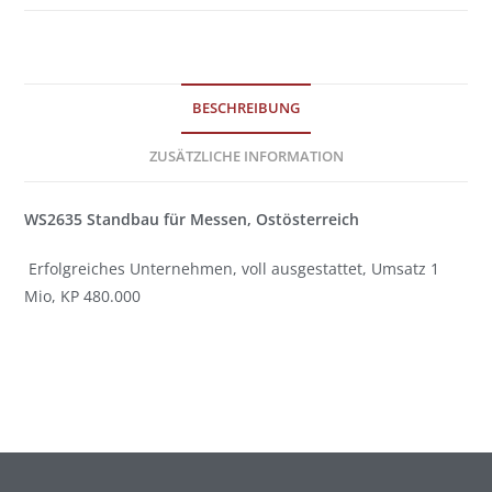
BESCHREIBUNG
ZUSÄTZLICHE INFORMATION
WS2635 Standbau für Messen, Ostösterreich
Erfolgreiches Unternehmen, voll ausgestattet, Umsatz 1
Mio, KP 480.000