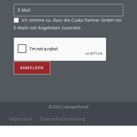
Ich stimme zu, dass die Czako Partner GmbH mir
E-Mails mit Angeboten zusendet.
© 2022 czakopartner.at
Impressum
|
Datenschutzerklärung