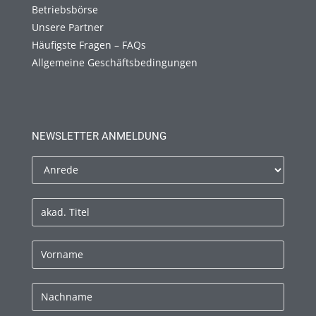
Betriebsbörse
Unsere Partner
Häufigste Fragen – FAQs
Allgemeine Geschäftsbedingungen
NEWSLETTER ANMELDUNG