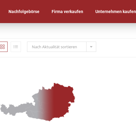
Nachfolgebörse
Firma verkaufen
Unternehmen kaufe
Nach Aktualität sortieren