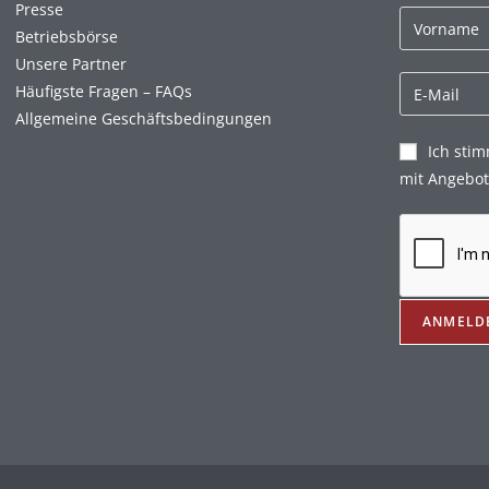
Presse
Betriebsbörse
Unsere Partner
Häufigste Fragen – FAQs
Allgemeine Geschäftsbedingungen
Ich sti
mit Angebot