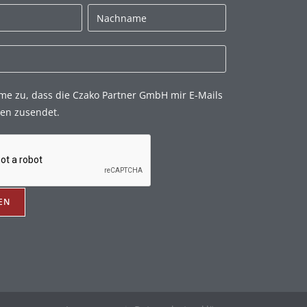
mme zu, dass die Czako Partner GmbH mir E-Mails
en zusendet.