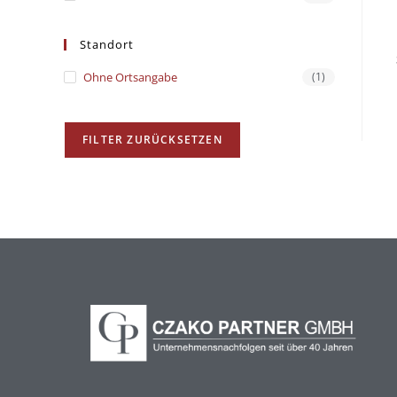
Standort
Ohne Ortsangabe
(1)
FILTER ZURÜCKSETZEN