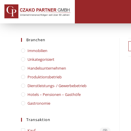
Branchen
Immobilien
Unkategorisiert
Handelsunternehmen
Produktionsbetrieb
Dienstleistungs- / Gewerbebetrieb
Hotels – Pensionen – Gasthöfe
Gastronomie
Transaktion
Kauf
(9)