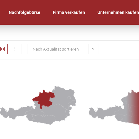
Nachfolgebörse
Firma verkaufen
Unternehmen kaufe
Nach Aktualität sortieren