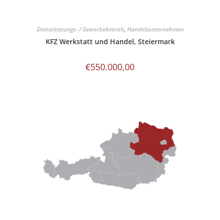
Dienstleistungs- / Gewerbebetrieb
,
Handelsunternehmen
KFZ Werkstatt und Handel, Steiermark
€
550.000,00