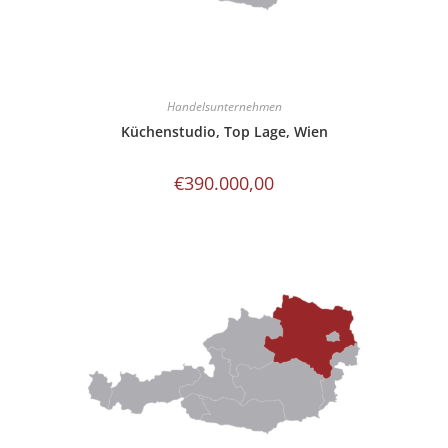
Handelsunternehmen
Küchenstudio, Top Lage, Wien
€
390.000,00