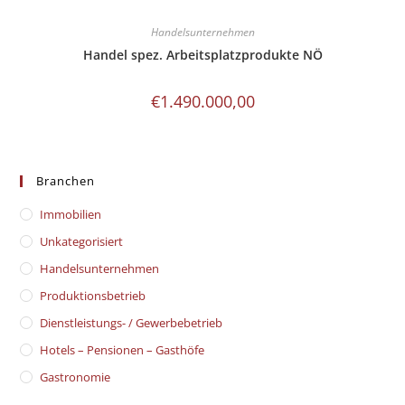
Handelsunternehmen
Handel spez. Arbeitsplatzprodukte NÖ
€
1.490.000,00
Branchen
Immobilien
Unkategorisiert
Handelsunternehmen
Produktionsbetrieb
Dienstleistungs- / Gewerbebetrieb
Hotels – Pensionen – Gasthöfe
Gastronomie