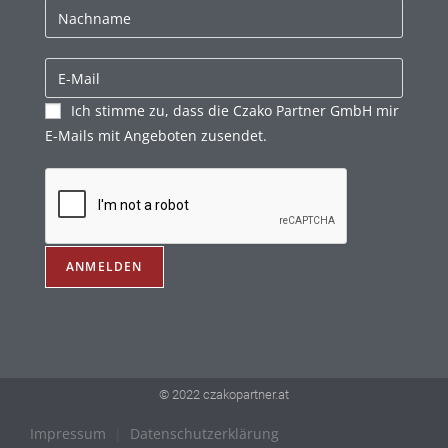
Ich stimme zu, dass die Czako Partner GmbH mir
E-Mails mit Angeboten zusendet.
© 2022 czakopartner.at
Impressum
|
Datenschutzerklärung