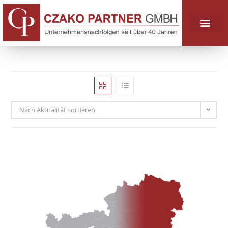
Nach Aktualität sortieren