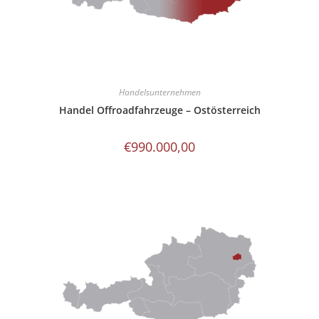
Handelsunternehmen
Handel Offroadfahrzeuge – Ostösterreich
€
990.000,00