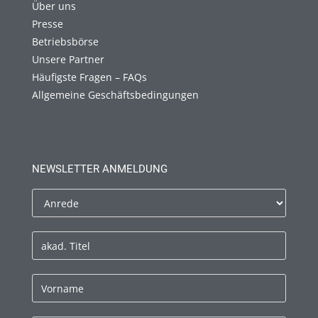
Über uns
Presse
Betriebsbörse
Unsere Partner
Häufigste Fragen – FAQs
Allgemeine Geschäftsbedingungen
NEWSLETTER ANMELDUNG