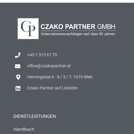
+43 1 513 67 70
office@czakopartner.at
Herrengasse 6 - 8 / 3 / 7, 1010 Wien
Czako Partner auf LinkedIn
DIENSTLEISTUNGEN
Handbuch