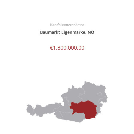
Handelsunternehmen
Baumarkt Eigenmarke, NÖ
€
1.800.000,00