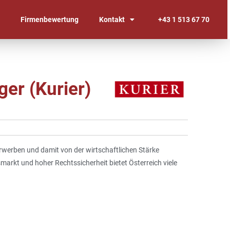
n
Firmenbewertung
Kontakt
+43 1 513 67 70
ger (Kurier)
erwerben und damit von der wirtschaftlichen Stärke
markt und hoher Rechtssicherheit bietet Österreich viele