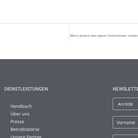
DIENSTLEISTUNGEN
NEWSLETT
Handbuch
Über uns
Presse
Betriebsbörse
Unsere Partner