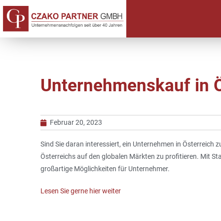
Unternehmenskauf in Ös
Februar 20, 2023
Sind Sie daran interessiert, ein Unternehmen in Österreich
Österreichs auf den globalen Märkten zu profitieren. Mit St
großartige Möglichkeiten für Unternehmer.
Lesen Sie gerne hier weiter