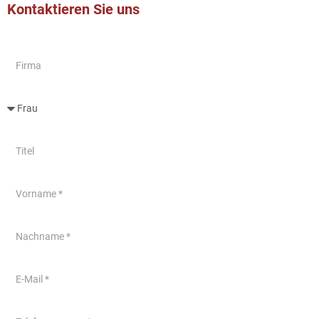
Kontaktieren Sie uns