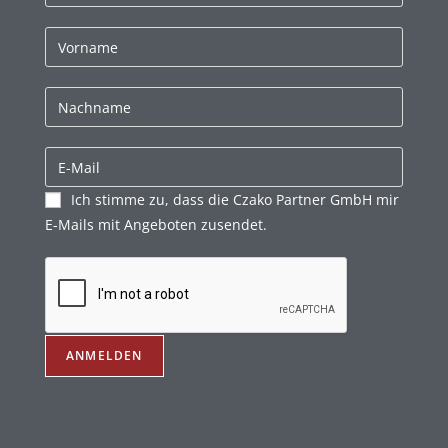
Ich stimme zu, dass die Czako Partner GmbH mir
E-Mails mit Angeboten zusendet.