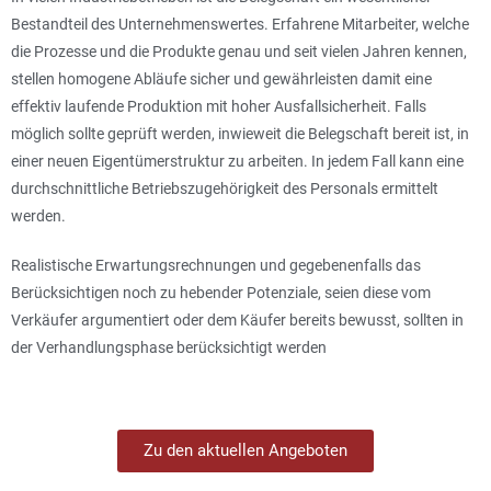
Bestandteil des Unternehmenswertes. Erfahrene Mitarbeiter, welche
die Prozesse und die Produkte genau und seit vielen Jahren kennen,
stellen homogene Abläufe sicher und gewährleisten damit eine
effektiv laufende Produktion mit hoher Ausfallsicherheit. Falls
möglich sollte geprüft werden, inwieweit die Belegschaft bereit ist, in
einer neuen Eigentümerstruktur zu arbeiten. In jedem Fall kann eine
durchschnittliche Betriebszugehörigkeit des Personals ermittelt
werden.
Realistische Erwartungsrechnungen und gegebenenfalls das
Berücksichtigen noch zu hebender Potenziale, seien diese vom
Verkäufer argumentiert oder dem Käufer bereits bewusst, sollten in
der Verhandlungsphase berücksichtigt werden
Zu den aktuellen Angeboten