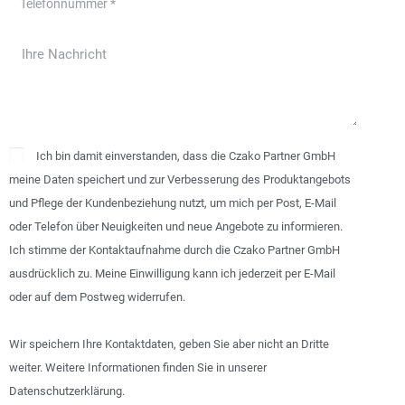
Ich bin damit einverstanden, dass die Czako Partner GmbH
meine Daten speichert und zur Verbesserung des Produktangebots
und Pflege der Kundenbeziehung nutzt, um mich per Post, E-Mail
oder Telefon über Neuigkeiten und neue Angebote zu informieren.
Ich stimme der Kontaktaufnahme durch die Czako Partner GmbH
ausdrücklich zu. Meine Einwilligung kann ich jederzeit per E-Mail
oder auf dem Postweg widerrufen.
Wir speichern Ihre Kontaktdaten, geben Sie aber nicht an Dritte
weiter. Weitere Informationen finden Sie in unserer
Datenschutzerklärung.