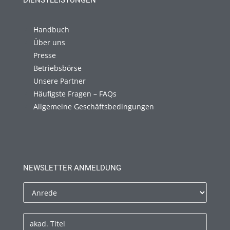
DIENSTLEISTUNGEN
Handbuch
Über uns
Presse
Betriebsbörse
Unsere Partner
Häufigste Fragen – FAQs
Allgemeine Geschäftsbedingungen
NEWSLETTER ANMELDUNG