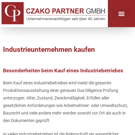
Industrieunternehmen kaufen​
Besonderheiten beim Kauf eines Industriebetriebes
Beim Kauf eines Industriebetriebes wird meist die gesamte
Produktionsausstattung einer genauen Due Diligence Prüfung
unterzogen. Alter, Zustand, Zweckmäßigkeit, Erfüllen aller
gesetzlichen Anforderungen wie Arbeitnehmer- oder Umweltschutz,
Baurecht und viele andere mehr werden sowohl vor Ort als auch in
den Dokumenten geprüft.
In vielen Industriebetrieben ist die Belegschaft ein wesentlicher