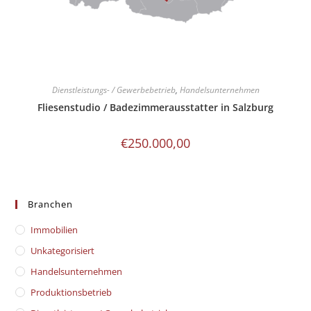
Dienstleistungs- / Gewerbebetrieb
,
Handelsunternehmen
Fliesenstudio / Badezimmerausstatter in Salzburg
€
250.000,00
Branchen
Immobilien
Unkategorisiert
Handelsunternehmen
Produktionsbetrieb