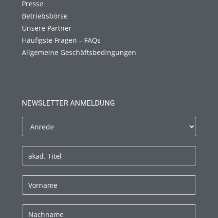
Presse
Betriebsbörse
Unsere Partner
Häufigste Fragen – FAQs
Allgemeine Geschäftsbedingungen
NEWSLETTER ANMELDUNG