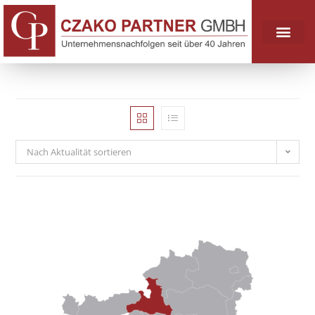
Nach Aktualität sortieren