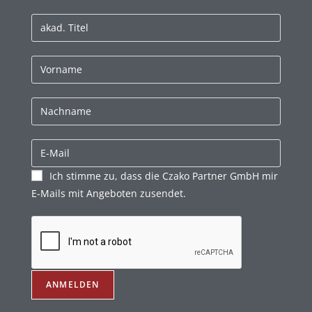
Ich stimme zu, dass die Czako Partner GmbH mir
E-Mails mit Angeboten zusendet.