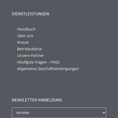
DIENSTLEISTUNGEN
Handbuch
Über uns
Presse
Betriebsbörse
Unsere Partner
Häufigste Fragen – FAQs
Allgemeine Geschäftsbedingungen
NEWSLETTER ANMELDUNG