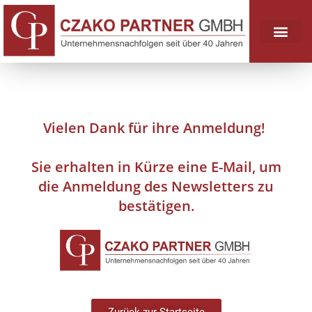
Vielen Dank für ihre Anmeldung!
Sie erhalten in Kürze eine E-Mail, um
die Anmeldung des Newsletters zu
bestätigen.