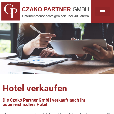
Hotel verkaufen
Die Czako Partner GmbH verkauft auch Ihr
österreichisches Hotel