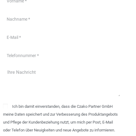
Ich bin damit einverstanden, dass die Czako Partner GmbH
meine Daten speichert und zur Verbesserung des Produktangebots
und Pflege der Kundenbeziehung nutzt, um mich per Post, E-Mail
oder Telefon über Neuigkeiten und neue Angebote zu informieren.