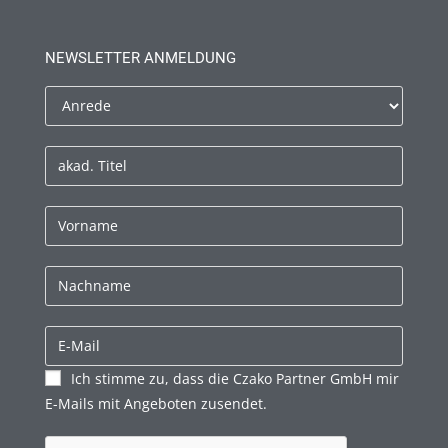
NEWSLETTER ANMELDUNG
Ich stimme zu, dass die Czako Partner GmbH mir
E-Mails mit Angeboten zusendet.