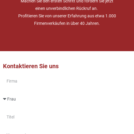
Machen Sie den ersten Schritt und fordern Sie jetzt
einen unverbindlichen Rückruf an.
Profitieren Sie von unserer Erfahrung aus etwa 1.000
Firmenverkäufen in über 40 Jahren.
Kontaktieren Sie uns