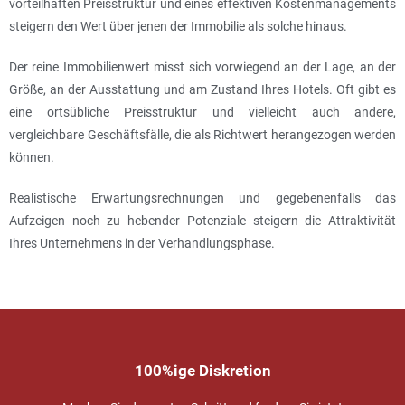
vorteilhaften Preisstruktur und eines effektiven Kostenmanagements
steigern den Wert über jenen der Immobilie als solche hinaus.
Der reine Immobilienwert misst sich vorwiegend an der Lage, an der
Größe, an der Ausstattung und am Zustand Ihres Hotels. Oft gibt es
eine ortsübliche Preisstruktur und vielleicht auch andere,
vergleichbare Geschäftsfälle, die als Richtwert herangezogen werden
können.
Realistische Erwartungsrechnungen und gegebenenfalls das
Aufzeigen noch zu hebender Potenziale steigern die Attraktivität
Ihres Unternehmens in der Verhandlungsphase.
100%ige Diskretion