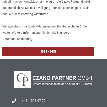
Ich stimme der Kontaktaufnahme durch die Czako Partner GmbH
ausdrücklich zu. Meine Einwilligung kann ich jederzeit per E-Mail
oder auf dem Postweg widerrufen.
Wir speichern Ihre Kontaktdaten, geben Sie aber nicht an Dritte
weiter. Weitere Informationen finden Sie in unserer
Datenschutzerklärung.
SENDEN
+43 1 513 67 70