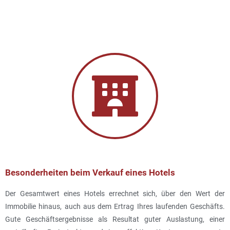
Besonderheiten beim Verkauf eines Hotels
Der Gesamtwert eines Hotels errechnet sich, über den Wert der
Immobilie hinaus, auch aus dem Ertrag Ihres laufenden Geschäfts.
Gute Geschäftsergebnisse als Resultat guter Auslastung, einer