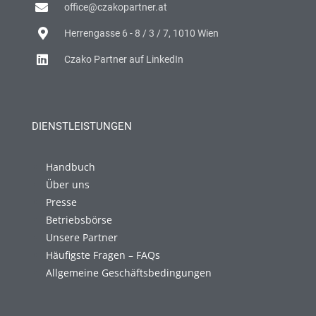
office@czakopartner.at
Herrengasse 6 - 8 / 3 / 7, 1010 Wien
Czako Partner auf LinkedIn
DIENSTLEISTUNGEN
Handbuch
Über uns
Presse
Betriebsbörse
Unsere Partner
Häufigste Fragen – FAQs
Allgemeine Geschäftsbedingungen